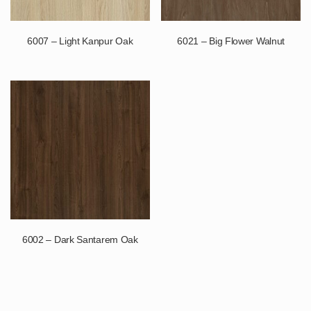
6007 – Light Kanpur Oak
6021 – Big Flower Walnut
6002 – Dark Santarem Oak