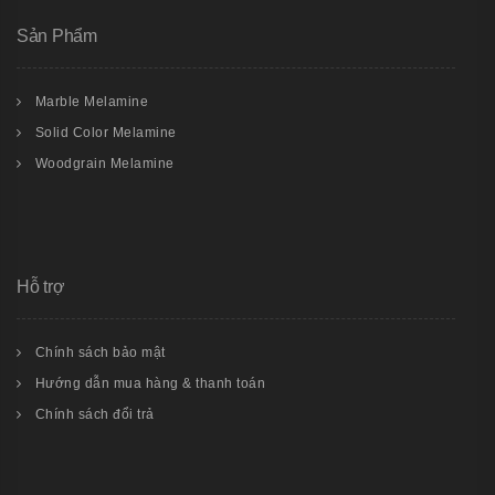
Sản Phẩm
Marble Melamine
Solid Color Melamine
Woodgrain Melamine
Hỗ trợ
Chính sách bảo mật
Hướng dẫn mua hàng & thanh toán
Chính sách đổi trả