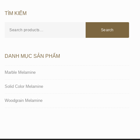
TÌM KIẾM
Search
DANH MỤC SẢN PHẨM
Marble Melamine
Solid Color Melamine
Woodgrain Melamine