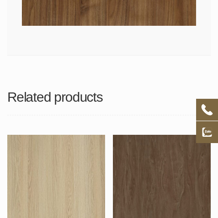
Related products