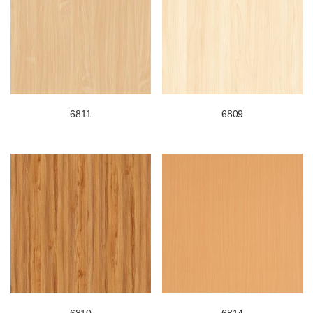
6811
6809