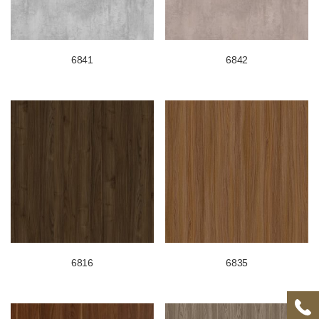
6841
6842
6816
6835