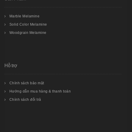
Marble Melamine
Solid Color Melamine
Woodgrain Melamine
Hỗ trợ
Chính sách bảo mật
Hướng dẫn mua hàng & thanh toán
Chính sách đổi trả