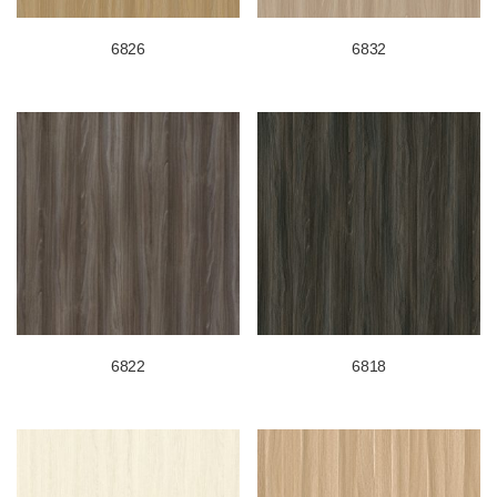
6826
6832
6822
6818