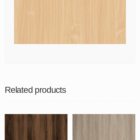
Related products