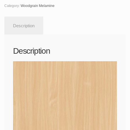
Category:
Woodgrain Melamine
Description
Description