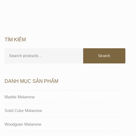
TÌM KIẾM
Search
DANH MỤC SẢN PHẨM
Marble Melamine
Solid Color Melamine
Woodgrain Melamine