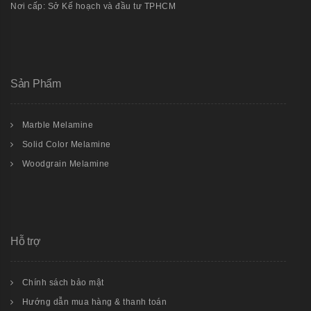
Nơi cấp: Sở Kế hoạch và đầu tư TPHCM
Sản Phẩm
Marble Melamine
Solid Color Melamine
Woodgrain Melamine
Hỗ trợ
Chính sách bảo mật
Hướng dẫn mua hàng & thanh toán