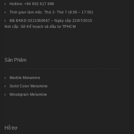
Hotline: +84 902 617 886
Thời gian làm việc: Thứ 2- Thứ 7 (8:00 – 17:00)
Mã ĐKKD 0313360667 – Ngày cấp 22/07/2015
Nơi cấp: Sở Kế hoạch và đầu tư TPHCM
Sản Phẩm
Marble Melamine
Solid Color Melamine
Woodgrain Melamine
Hỗ trợ