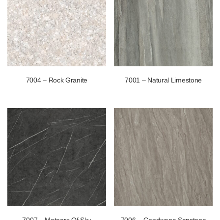
7004 – Rock Granite
7001 – Natural Limestone