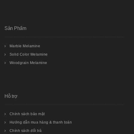
Sản Phẩm
Marble Melamine
Solid Color Melamine
Woodgrain Melamine
Hỗ trợ
Chính sách bảo mật
Hướng dẫn mua hàng & thanh toán
Chính sách đổi trả