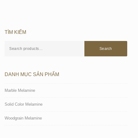
TÌM KIẾM
Search
DANH MỤC SẢN PHẨM
Marble Melamine
Solid Color Melamine
Woodgrain Melamine