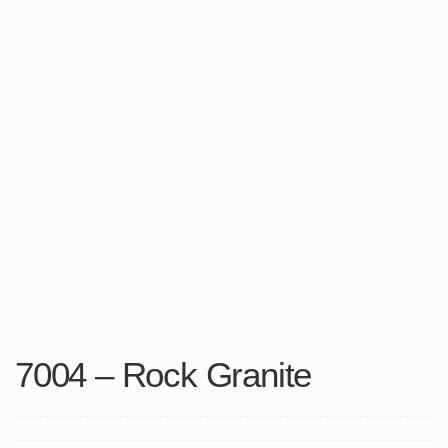
7004 – Rock Granite