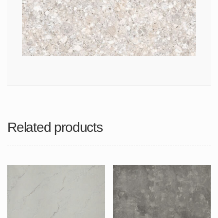
Related products