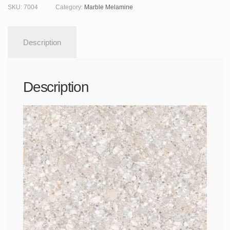
SKU:
7004
Category:
Marble Melamine
Description
Description