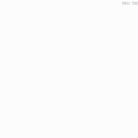
SKU:
700