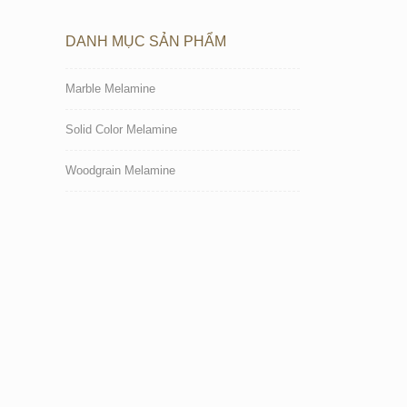
DANH MỤC SẢN PHẨM
Marble Melamine
Solid Color Melamine
Woodgrain Melamine