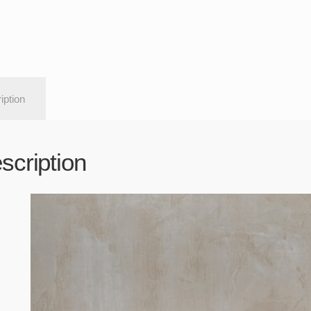
iption
scription