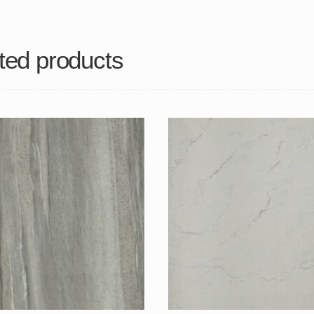
ted products