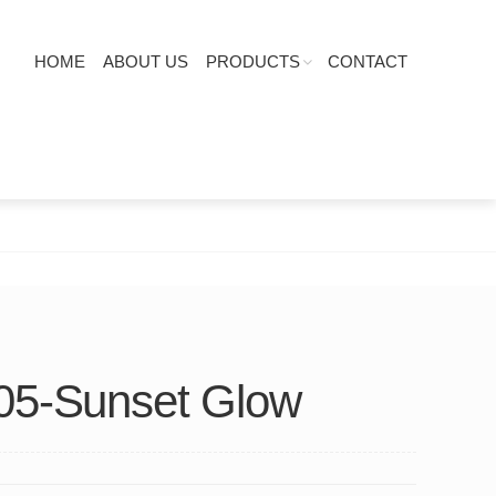
HOME
ABOUT US
PRODUCTS
CONTACT
05-Sunset Glow