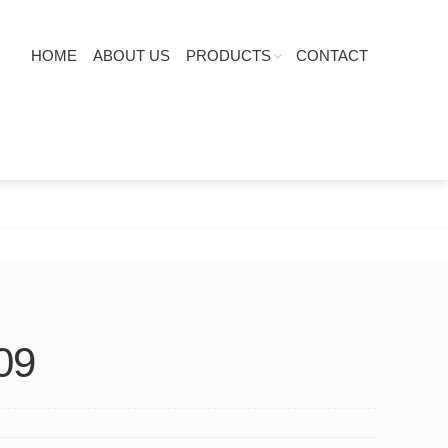
HOME
ABOUT US
PRODUCTS
CONTACT
09