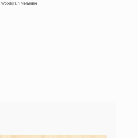
:
Woodgrain Melamine