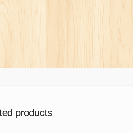
ted products