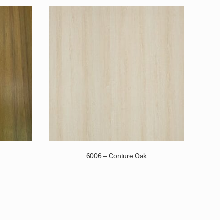
6006 – Conture Oak