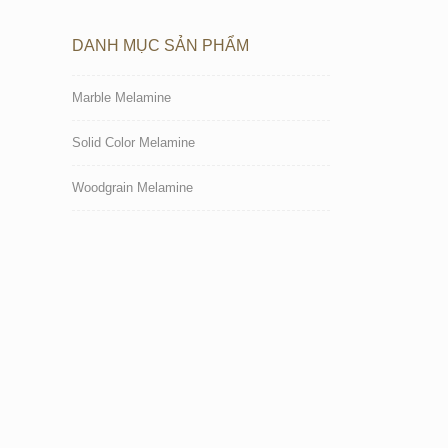
DANH MỤC SẢN PHẨM
Marble Melamine
Solid Color Melamine
Woodgrain Melamine