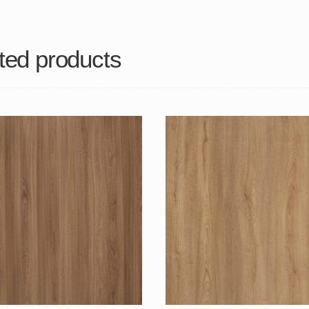
ted products