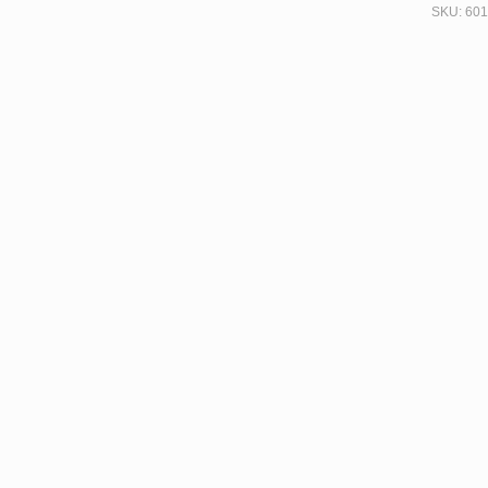
SKU:
601