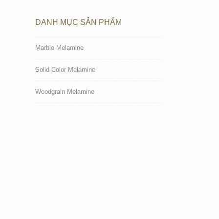
DANH MỤC SẢN PHẨM
Marble Melamine
Solid Color Melamine
Woodgrain Melamine