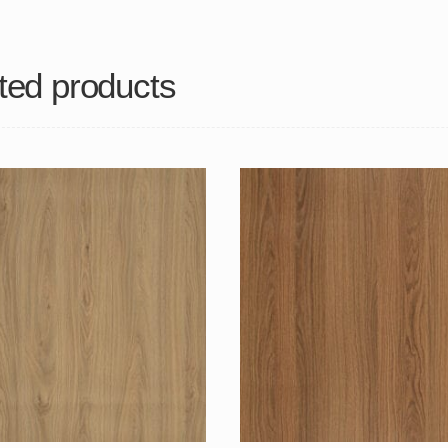
ted products