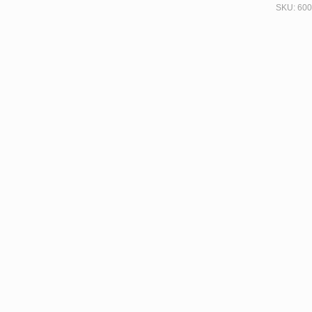
SKU:
600