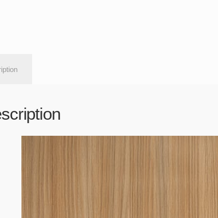
iption
scription