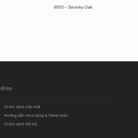
6003 – Smooky Oak
Hỗ trợ
Chính sách bảo mật
Hướng dẫn mua hàng & thanh toán
Chính sách đổi trả