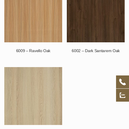
6009 – Ravello Oak
6002 – Dark Santarem Oak