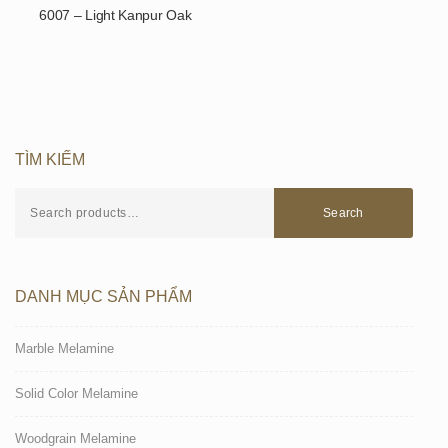
6007 – Light Kanpur Oak
TÌM KIẾM
Search
DANH MỤC SẢN PHẨM
Marble Melamine
Solid Color Melamine
Woodgrain Melamine