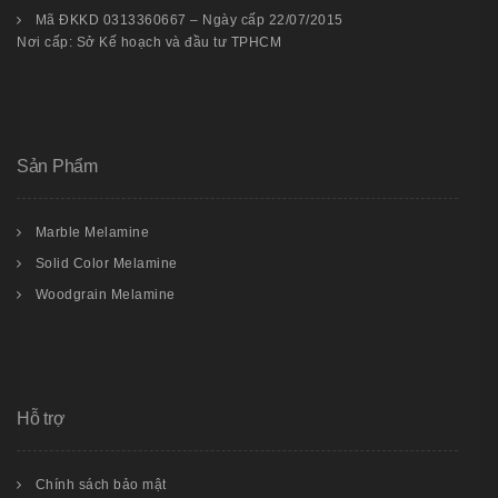
Mã ĐKKD 0313360667 – Ngày cấp 22/07/2015
Nơi cấp: Sở Kế hoạch và đầu tư TPHCM
Sản Phẩm
Marble Melamine
Solid Color Melamine
Woodgrain Melamine
Hỗ trợ
Chính sách bảo mật