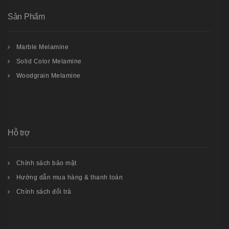
Sản Phẩm
Marble Melamine
Solid Color Melamine
Woodgrain Melamine
Hỗ trợ
Chính sách bảo mật
Hướng dẫn mua hàng & thanh toán
Chính sách đổi trả