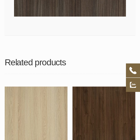
Related products