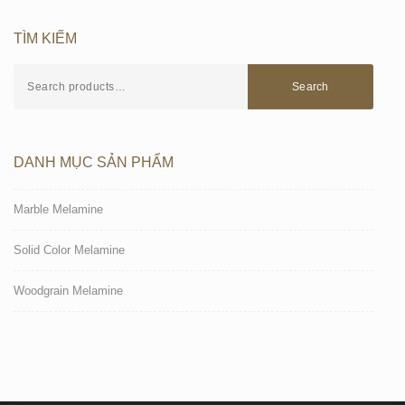
TÌM KIẾM
Search
DANH MỤC SẢN PHẨM
Marble Melamine
Solid Color Melamine
Woodgrain Melamine