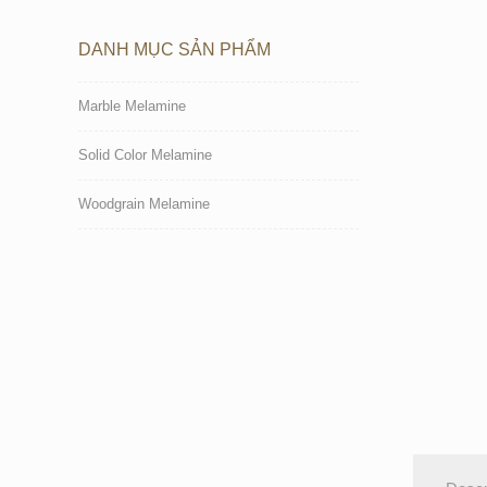
DANH MỤC SẢN PHẨM
Marble Melamine
Solid Color Melamine
Woodgrain Melamine