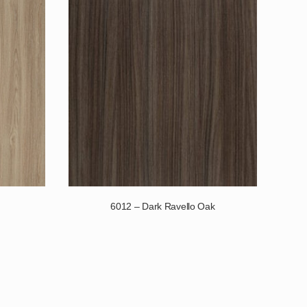
6012 – Dark Ravello Oak