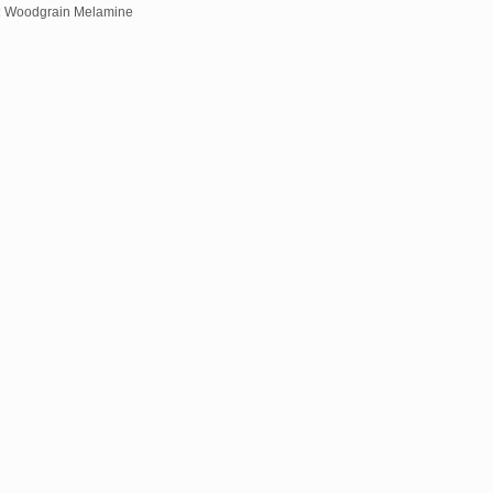
:
Woodgrain Melamine