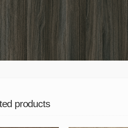
ted products