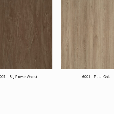
021 – Big Flower Walnut
6001 – Rural Oak