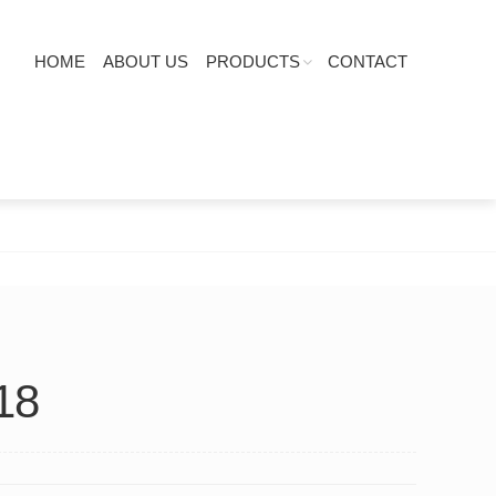
HOME
ABOUT US
PRODUCTS
CONTACT
18