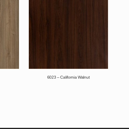
6023 – California Walnut