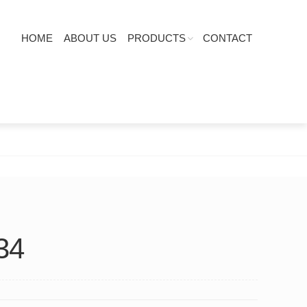
HOME
ABOUT US
PRODUCTS
CONTACT
34