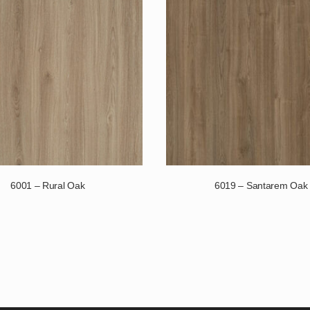
6001 – Rural Oak
6019 – Santarem Oak