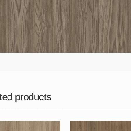
ted products