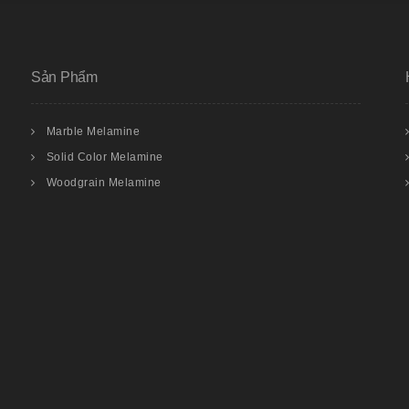
Sản Phẩm
Marble Melamine
Solid Color Melamine
Woodgrain Melamine