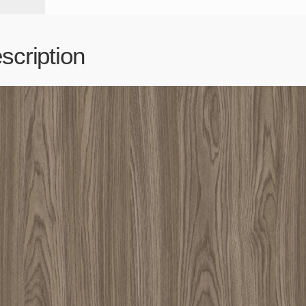
scription