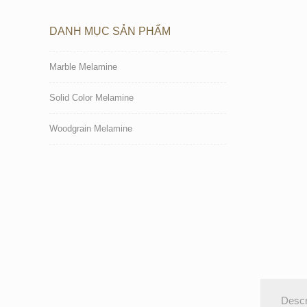
DANH MỤC SẢN PHẨM
Marble Melamine
Solid Color Melamine
Woodgrain Melamine
Descr