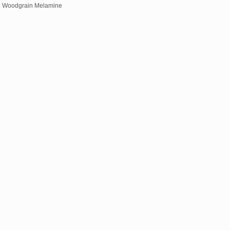
:
Woodgrain Melamine