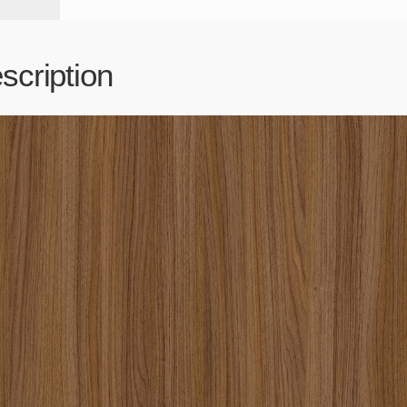
scription