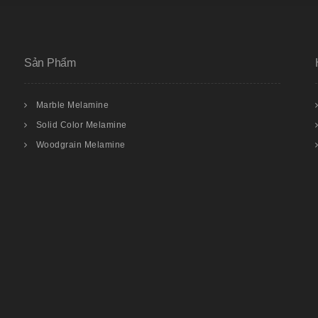
Sản Phẩm
Marble Melamine
Solid Color Melamine
Woodgrain Melamine