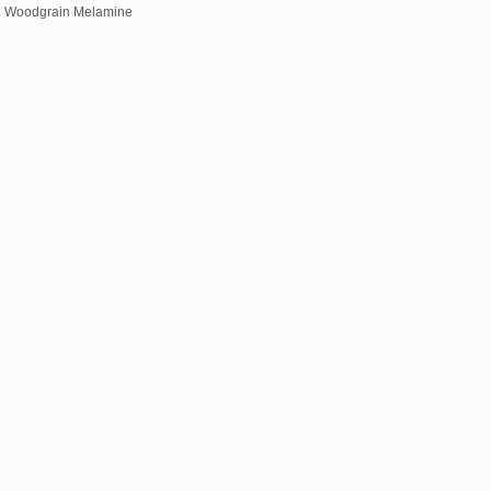
:
Woodgrain Melamine