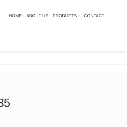
HOME
ABOUT US
PRODUCTS
CONTACT
35