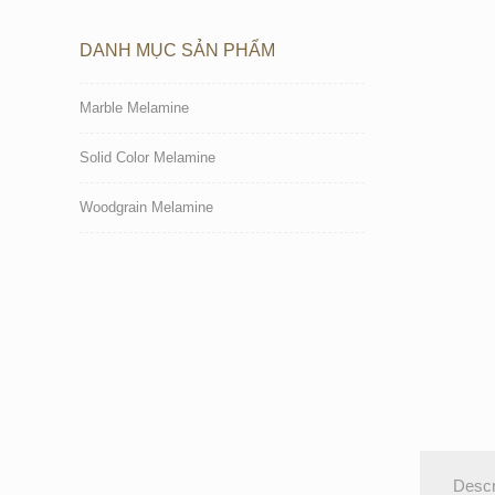
DANH MỤC SẢN PHẨM
Marble Melamine
Solid Color Melamine
Woodgrain Melamine
Descr