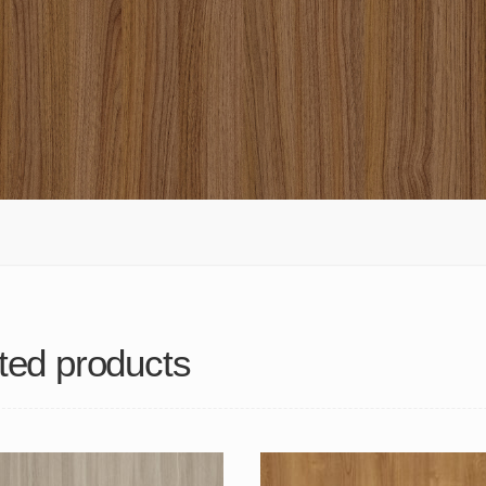
ted products