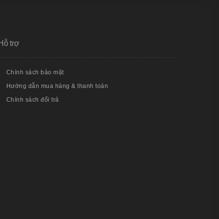
Hỗ trợ
Chính sách bảo mật
Hướng dẫn mua hàng & thanh toán
Chính sách đổi trả