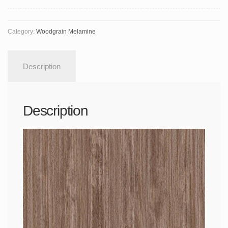
Category:
Woodgrain Melamine
Description
Description