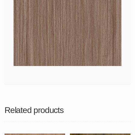
Related products