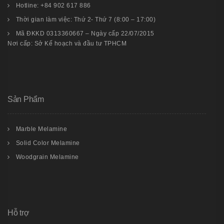
Hotline: +84 902 617 886
Thời gian làm việc: Thứ 2- Thứ 7 (8:00 – 17:00)
Mã ĐKKD 0313360667 – Ngày cấp 22/07/2015
Nơi cấp: Sở Kế hoạch và đầu tư TPHCM
Sản Phẩm
Marble Melamine
Solid Color Melamine
Woodgrain Melamine
Hỗ trợ