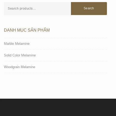
Search
DANH MỤC SẢN PHẨM
Marble Melamine
Solid Color Melamine
Woodgrain Melamine