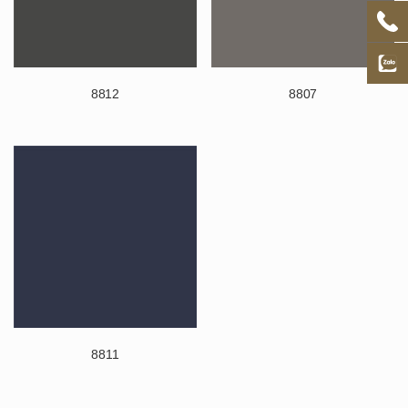
8812
8807
8811