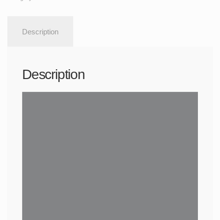
Description
Description