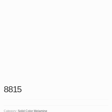
8815
Category:
Solid Color Melamine