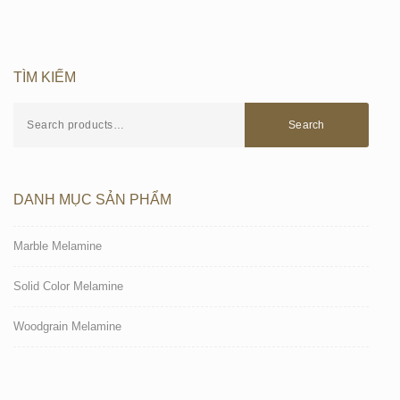
TÌM KIẾM
Search
DANH MỤC SẢN PHẨM
Marble Melamine
Solid Color Melamine
Woodgrain Melamine