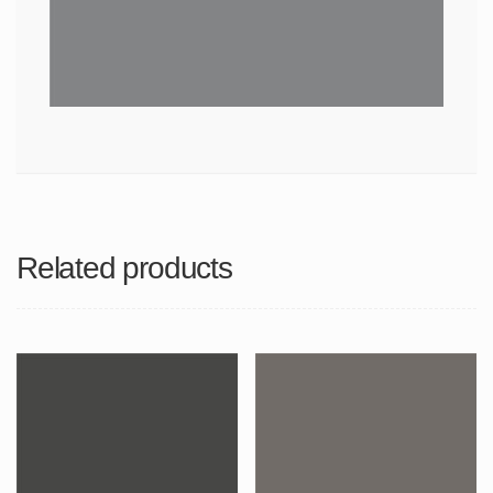
Related products