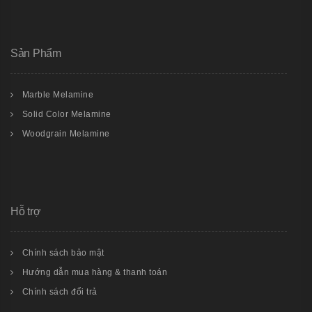
Sản Phẩm
Marble Melamine
Solid Color Melamine
Woodgrain Melamine
Hỗ trợ
Chính sách bảo mật
Hướng dẫn mua hàng & thanh toán
Chính sách đổi trả