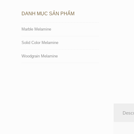
DANH MỤC SẢN PHẨM
Marble Melamine
Solid Color Melamine
Woodgrain Melamine
Descr