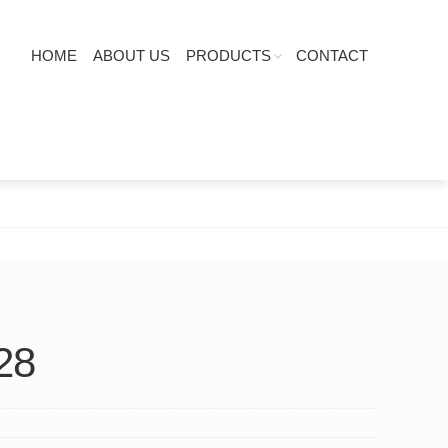
HOME
ABOUT US
PRODUCTS
CONTACT
28