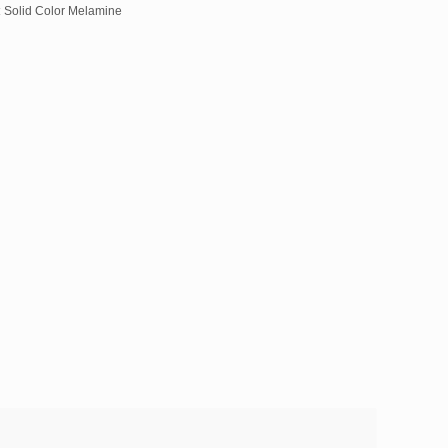
:
Solid Color Melamine