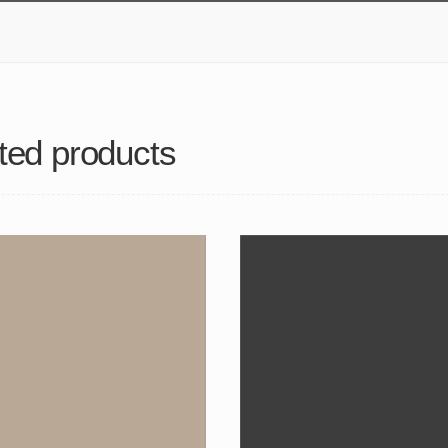
ted products