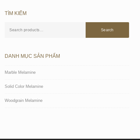
TÌM KIẾM
Search
DANH MỤC SẢN PHẨM
Marble Melamine
Solid Color Melamine
Woodgrain Melamine