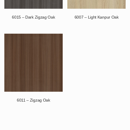
6015 – Dark Zigzag Oak
6007 – Light Kanpur Oak
6011 – Zigzag Oak