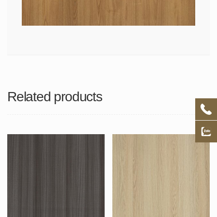
Related products