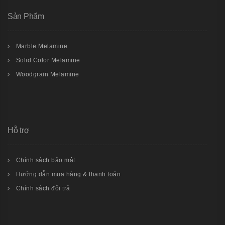
Sản Phẩm
Marble Melamine
Solid Color Melamine
Woodgrain Melamine
Hỗ trợ
Chính sách bảo mật
Hướng dẫn mua hàng & thanh toán
Chính sách đổi trả