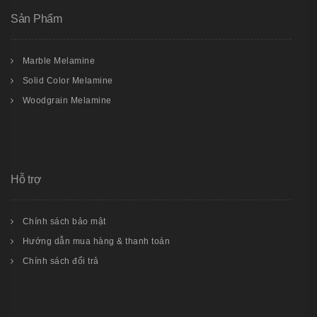
Sản Phẩm
Marble Melamine
Solid Color Melamine
Woodgrain Melamine
Hỗ trợ
Chính sách bảo mật
Hướng dẫn mua hàng & thanh toán
Chính sách đổi trả