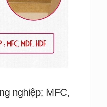
ông nghiệp: MFC,