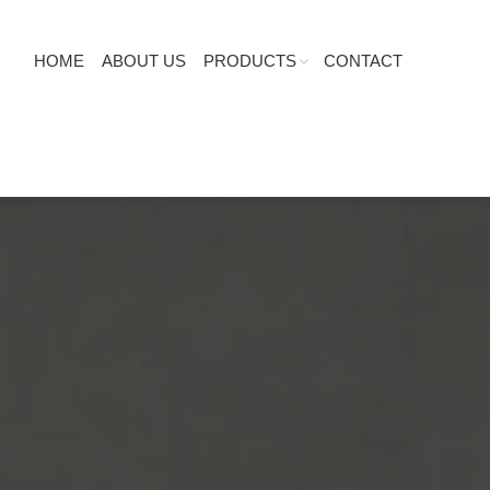
HOME
ABOUT US
PRODUCTS
CONTACT