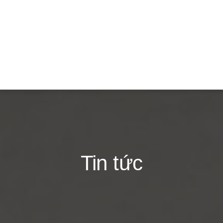
Tin tức