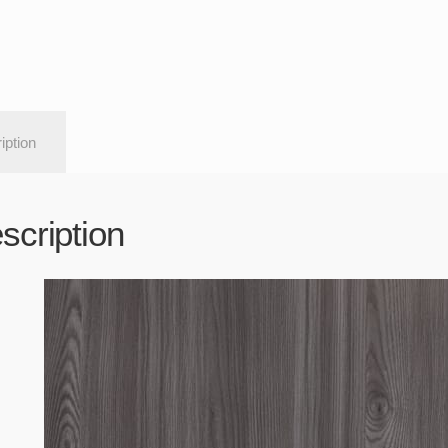
iption
scription