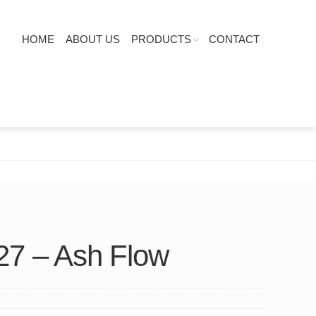
HOME
ABOUT US
PRODUCTS
CONTACT
27 – Ash Flow