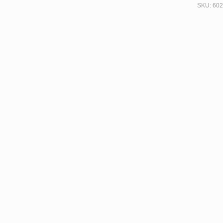
SKU:
602