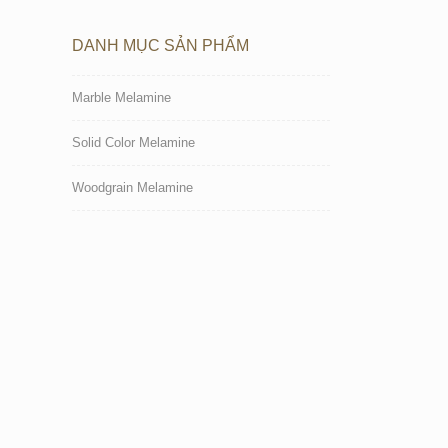
DANH MỤC SẢN PHẨM
Marble Melamine
Solid Color Melamine
Woodgrain Melamine