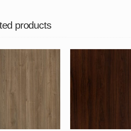
ted products