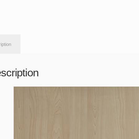
iption
scription