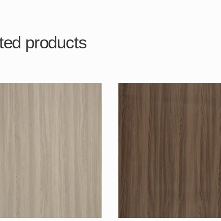
ted products