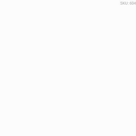
SKU:
604