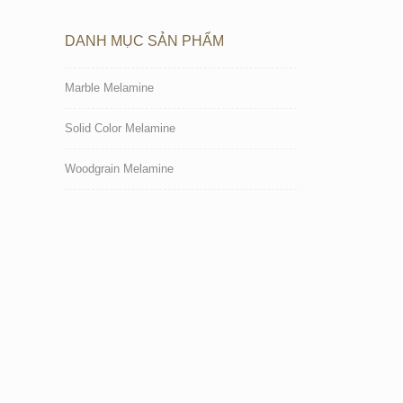
DANH MỤC SẢN PHẨM
Marble Melamine
Solid Color Melamine
Woodgrain Melamine