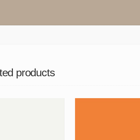
ted products