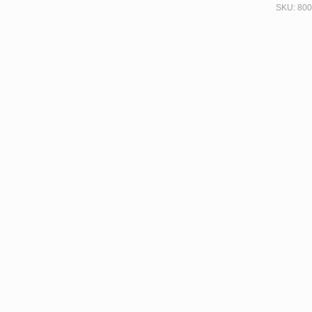
SKU:
800