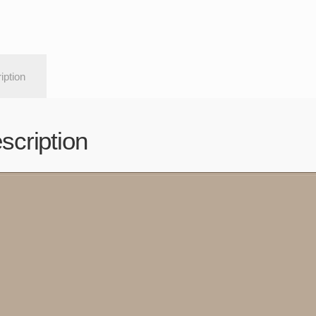
iption
scription