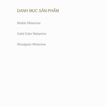
DANH MỤC SẢN PHẨM
Marble Melamine
Solid Color Melamine
Woodgrain Melamine