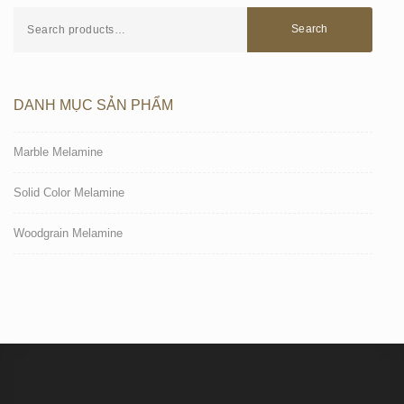
Search
DANH MỤC SẢN PHẨM
Marble Melamine
Solid Color Melamine
Woodgrain Melamine