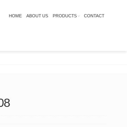
HOME
ABOUT US
PRODUCTS
CONTACT
08