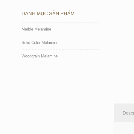
DANH MỤC SẢN PHẨM
Marble Melamine
Solid Color Melamine
Woodgrain Melamine
Descr