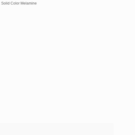
:
Solid Color Melamine