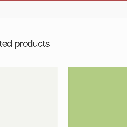
ted products