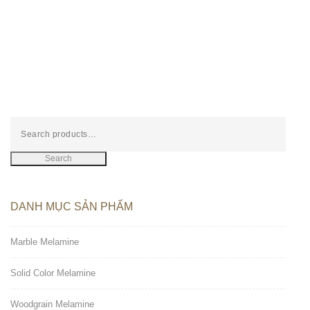
Search
DANH MỤC SẢN PHẨM
Marble Melamine
Solid Color Melamine
Woodgrain Melamine