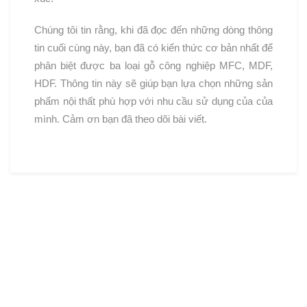
Chúng tôi tin rằng, khi đã đọc đến những dòng thông
tin cuối cùng này, bạn đã có kiến thức cơ bản nhất để
phân biệt được ba loại gỗ công nghiệp MFC, MDF,
HDF. Thông tin này sẽ giúp bạn lựa chọn những sản
phẩm nội thất phù hợp với nhu cầu sử dụng của của
mình. Cảm ơn bạn đã theo dõi bài viết.