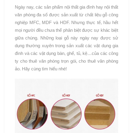
Ngày nay, các sản phẩm nội thất gia đình hay nội thất
văn phòng đa số được sản xuất từ chất liệu gỗ công
nghiệp MFC, MDF và HDF. Nhưng thực tế, hầu hết
mọi người đều chưa thể phân biệt được sự khác biệt
giữa chúng. Những loại gỗ này ngày nay được sử
dụng thường xuyên trong sản xuất các vật dụng gia
đình và các vật dụng bàn, ghế, tủ, kệ…của các công
ty cho thuê văn phòng trọn gói, cho thuê văn phòng
ảo. Hãy cùng tìm hiểu nhé!