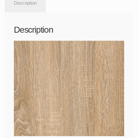
Description
Description