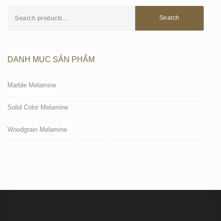
Search
DANH MỤC SẢN PHẨM
Marble Melamine
Solid Color Melamine
Woodgrain Melamine